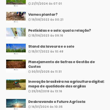
21/11/2024 às 07:01
Vamos plantar?
19/08/2022 às 00:21
Pesticidas e o solo: qual a relação?
15/06/2023 às 09:16
Stand da lavoura e o solo
15/07/2022 às 10:48
Planejamento de Safras e Gestão de
Custos
30/01/2025 às 11:31
Inovação brasileira na agricultura digital:
mapa de qualidade das argilas
25/09/2019 às 13:16
Desbravando o Futuro Agrícola
16/01/2024 às 10:35