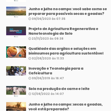
Junho e julho no campo: você sabe como se
preparar para possíveis secas e geadas?
09/06/2023 às 07:35
Projeto de Agricultura Regenerativa e
Nanotecnologia do Solo
23/11/2023 às 09:38
Qualidade das argilas e soluções em
bioinsumos para agricultura sustentável
02/08/2020 às 11:33
Inovação e Tecnologia para a
Cafeicultura
09/06/2019 às 16:47
Solo na produção de carne e leite
12/08/2022 às 14:07
Junho e julho no campo: secas e geadas,
você está preparado?