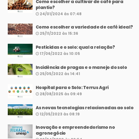
Como escolher a cultivar de café para
plantio?
24/01/2024 às 07:48
Como escolher a variedade de café ideal?
25/11/2022 às 15:36
Pesticidas e o solo: qual a relação?
17/06/2022 às 10:05
Incidência de pragas e o manejo do solo
25/05/2022 às 14:41
Hospital para o Solo: Terrus Agri
28/08/2025 às 09:49
As novas tecnologias relacionadas ao solo
12/05/2023 às 08:19
Inovação e empreendedorismo no
agronegócio