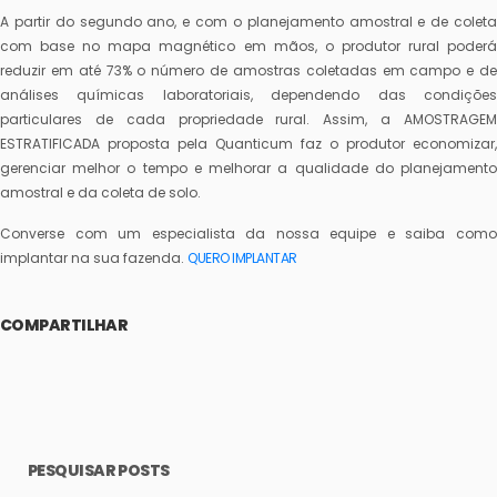
A partir do segundo ano, e com o planejamento amostral e de coleta
com base no mapa magnético em mãos, o produtor rural poderá
reduzir em até 73% o número de amostras coletadas em campo e de
análises químicas laboratoriais, dependendo das condições
particulares de cada propriedade rural. Assim, a AMOSTRAGEM
ESTRATIFICADA proposta pela Quanticum faz o produtor economizar,
gerenciar melhor o tempo e melhorar a qualidade do planejamento
amostral e da coleta de solo.
Converse com um especialista da nossa equipe e saiba como
implantar na sua fazenda.
QUERO IMPLANTAR
COMPARTILHAR
PESQUISAR POSTS