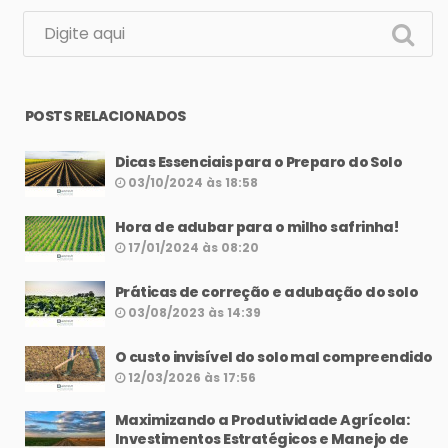
POSTS RELACIONADOS
Dicas Essenciais para o Preparo do Solo
03/10/2024 às 18:58
Hora de adubar para o milho safrinha!
17/01/2024 às 08:20
Práticas de correção e adubação do solo
03/08/2023 às 14:39
O custo invisível do solo mal compreendido
12/03/2026 às 17:56
Maximizando a Produtividade Agrícola:
Investimentos Estratégicos e Manejo de