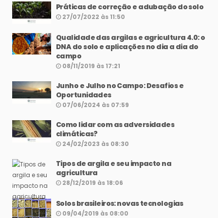
Práticas de correção e adubação do solo
27/07/2022 às 11:50
Qualidade das argilas e agricultura 4.0: o
DNA do solo e aplicações no dia a dia do
campo
08/11/2019 às 17:21
Junho e Julho no Campo: Desafios e
Oportunidades
07/06/2024 às 07:59
Como lidar com as adversidades
climáticas?
24/02/2023 às 08:30
Tipos de argila e seu impacto na
agricultura
28/12/2019 às 18:06
Solos brasileiros: novas tecnologias
09/04/2019 às 08:00