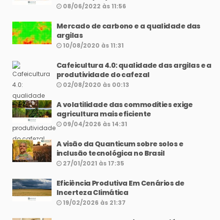
08/06/2022 às 11:56
Mercado de carbono e a qualidade das
argilas
10/08/2020 às 11:31
Cafeicultura 4.0: qualidade das argilas e a
produtividade do cafezal
02/08/2020 às 00:13
A volatilidade das commodities exige
agricultura mais eficiente
09/04/2026 às 14:31
A visão da Quanticum sobre solos e
inclusão tecnológica no Brasil
27/01/2021 às 17:35
Eficiência Produtiva Em Cenários de
Incerteza Climática
19/02/2026 às 21:37