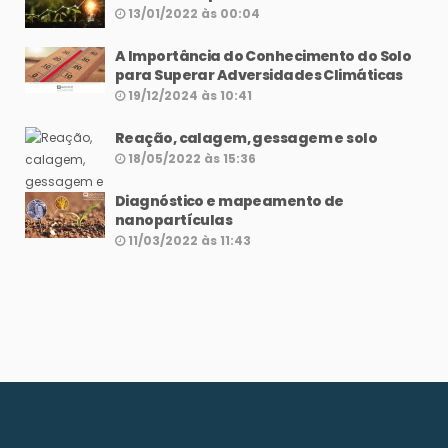
13/01/2022 às 00:04
A Importância do Conhecimento do Solo
para Superar Adversidades Climáticas
19/12/2024 às 10:41
Reação, calagem, gessagem e solo
18/05/2022 às 15:36
Diagnóstico e mapeamento de
nanopartículas
11/03/2022 às 11:43