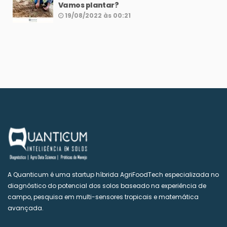
Vamos plantar?
19/08/2022 às 00:21
A Quanticum é uma startup híbrida AgriFoodTech especializada no
diagnóstico do potencial dos solos baseado na experiência de
campo, pesquisa em multi-sensores tropicais e matemática
avançada.