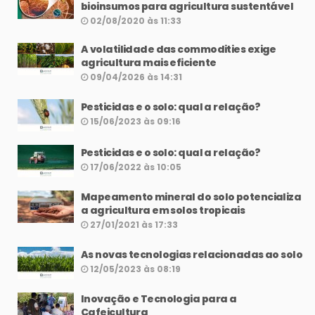
bioinsumos para agricultura sustentável
02/08/2020 às 11:33
A volatilidade das commodities exige
agricultura mais eficiente
09/04/2026 às 14:31
Pesticidas e o solo: qual a relação?
15/06/2023 às 09:16
Pesticidas e o solo: qual a relação?
17/06/2022 às 10:05
Mapeamento mineral do solo potencializa
a agricultura em solos tropicais
27/01/2021 às 17:33
As novas tecnologias relacionadas ao solo
12/05/2023 às 08:19
Inovação e Tecnologia para a
Cafeicultura