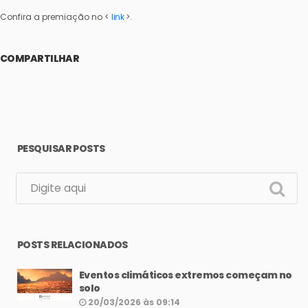
Confira a premiação no <
link
>.
COMPARTILHAR
PESQUISAR POSTS
POSTS RELACIONADOS
Eventos climáticos extremos começam no
solo
20/03/2026 às 09:14