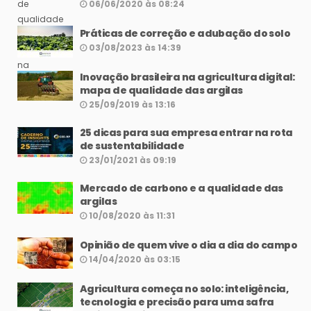
06/06/2020 às 08:24
Práticas de correção e adubação do solo
03/08/2023 às 14:39
Inovação brasileira na agricultura digital:
mapa de qualidade das argilas
25/09/2019 às 13:16
25 dicas para sua empresa entrar na rota
de sustentabilidade
23/01/2021 às 09:19
Mercado de carbono e a qualidade das
argilas
10/08/2020 às 11:31
Opinião de quem vive o dia a dia do campo
14/04/2020 às 03:15
Agricultura começa no solo: inteligência,
tecnologia e precisão para uma safra