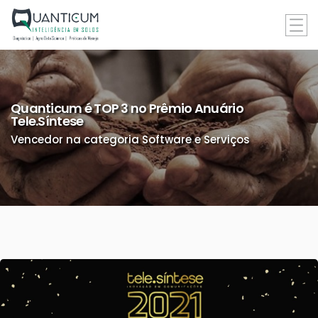
Quanticum é TOP 3 no Prêmio Anuário
Tele.Síntese
Vencedor na categoria Software e Serviços