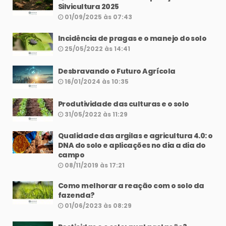
Silvicultura 2025
01/09/2025 às 07:43
Incidência de pragas e o manejo do solo
25/05/2022 às 14:41
Desbravando o Futuro Agrícola
16/01/2024 às 10:35
Produtividade das culturas e o solo
31/05/2022 às 11:29
Qualidade das argilas e agricultura 4.0: o
DNA do solo e aplicações no dia a dia do
campo
08/11/2019 às 17:21
Como melhorar a reação com o solo da
fazenda?
01/06/2023 às 08:29