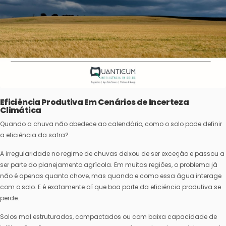
Eficiência Produtiva Em Cenários de Incerteza
Climática
Quando a chuva não obedece ao calendário, como o solo pode definir
a eficiência da safra?
A irregularidade no regime de chuvas deixou de ser exceção e passou a
ser parte do planejamento agrícola. Em muitas regiões, o problema já
não é apenas quanto chove, mas quando e como essa água interage
com o solo. E é exatamente aí que boa parte da eficiência produtiva se
perde.
Solos mal estruturados, compactados ou com baixa capacidade de