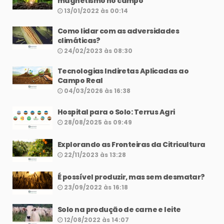
magnetismo no campo
13/01/2022 às 00:14
Como lidar com as adversidades
climáticas?
24/02/2023 às 08:30
Tecnologias Indiretas Aplicadas ao
Campo Real
04/03/2026 às 16:38
Hospital para o Solo: Terrus Agri
28/08/2025 às 09:49
Explorando as Fronteiras da Citricultura
22/11/2023 às 13:28
É possível produzir, mas sem desmatar?
23/09/2022 às 16:18
Solo na produção de carne e leite
12/08/2022 às 14:07