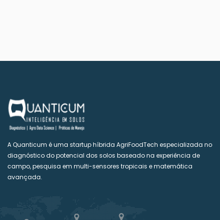
A Quanticum é uma startup híbrida AgriFoodTech especializada no
diagnóstico do potencial dos solos baseado na experiência de
campo, pesquisa em multi-sensores tropicais e matemática
avançada.