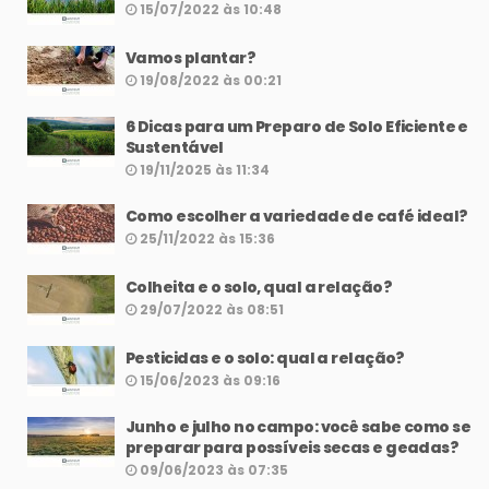
15/07/2022 às 10:48
Vamos plantar?
19/08/2022 às 00:21
6 Dicas para um Preparo de Solo Eficiente e
Sustentável
19/11/2025 às 11:34
Como escolher a variedade de café ideal?
25/11/2022 às 15:36
Colheita e o solo, qual a relação?
29/07/2022 às 08:51
Pesticidas e o solo: qual a relação?
15/06/2023 às 09:16
Junho e julho no campo: você sabe como se
preparar para possíveis secas e geadas?
09/06/2023 às 07:35