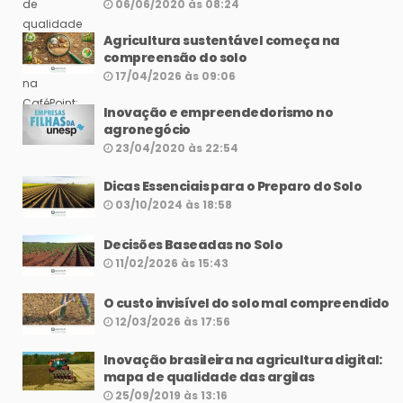
06/06/2020 às 08:24
Agricultura sustentável começa na
compreensão do solo
17/04/2026 às 09:06
Inovação e empreendedorismo no
agronegócio
23/04/2020 às 22:54
Dicas Essenciais para o Preparo do Solo
03/10/2024 às 18:58
Decisões Baseadas no Solo
11/02/2026 às 15:43
O custo invisível do solo mal compreendido
12/03/2026 às 17:56
Inovação brasileira na agricultura digital:
mapa de qualidade das argilas
25/09/2019 às 13:16