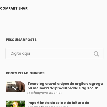
COMPARTILHAR
PESQUISAR POSTS
POSTS RELACIONADOS
Tecnologia avalia tipos de argila e agrega
na melhoria da produtividade agrícola:
18/03/2020 às 20:25
Importância do solo e da leitura do