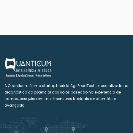
A Quanticum é uma startup híbrida AgriFoodTech especializada no
diagnóstico do potencial dos solos baseado na experiência de
campo, pesquisa em multi-sensores tropicais e matemática
avançada.