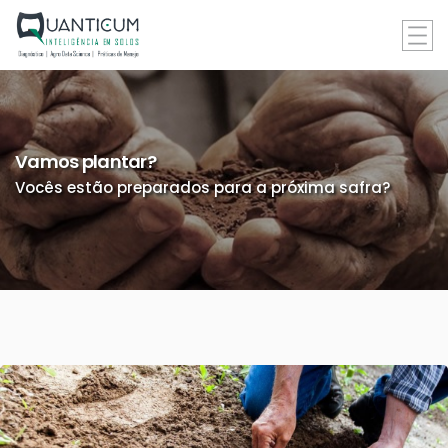
Vamos plantar?
Vocês estão preparados para a próxima safra?