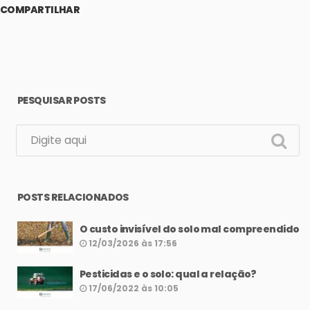
COMPARTILHAR
PESQUISAR POSTS
POSTS RELACIONADOS
O custo invisível do solo mal compreendido
12/03/2026 às 17:56
Pesticidas e o solo: qual a relação?
17/06/2022 às 10:05