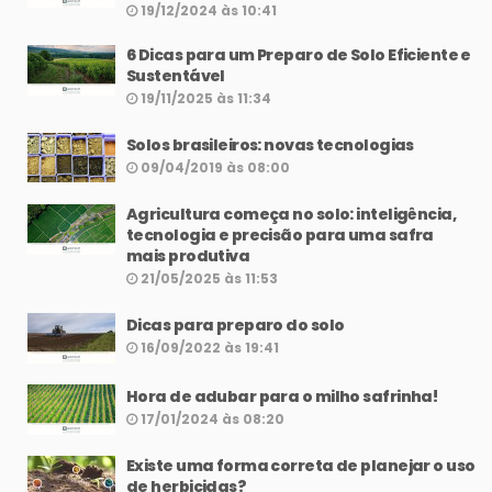
19/12/2024 às 10:41
6 Dicas para um Preparo de Solo Eficiente e
Sustentável
19/11/2025 às 11:34
Solos brasileiros: novas tecnologias
09/04/2019 às 08:00
Agricultura começa no solo: inteligência,
tecnologia e precisão para uma safra
mais produtiva
21/05/2025 às 11:53
Dicas para preparo do solo
16/09/2022 às 19:41
Hora de adubar para o milho safrinha!
17/01/2024 às 08:20
Existe uma forma correta de planejar o uso
de herbicidas?