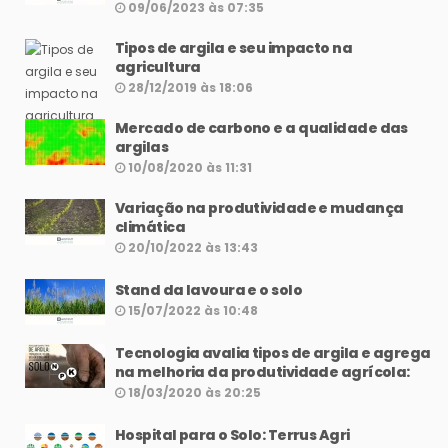
09/06/2023 às 07:35
Tipos de argila e seu impacto na
agricultura
28/12/2019 às 18:06
Mercado de carbono e a qualidade das
argilas
10/08/2020 às 11:31
Variação na produtividade e mudança
climática
20/10/2022 às 13:43
Stand da lavoura e o solo
15/07/2022 às 10:48
Tecnologia avalia tipos de argila e agrega
na melhoria da produtividade agrícola:
18/03/2020 às 20:25
Hospital para o Solo: Terrus Agri