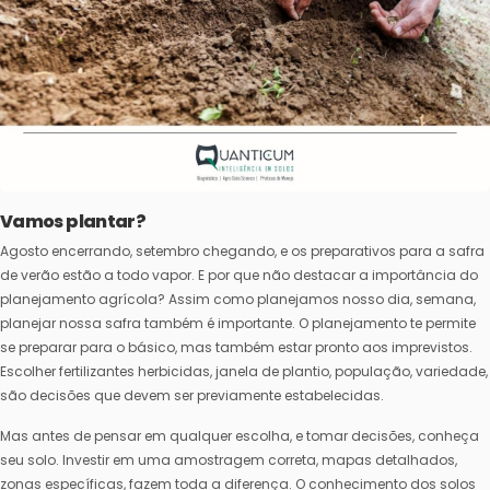
Vamos plantar?
Agosto encerrando, setembro chegando, e os preparativos para a safra
de verão estão a todo vapor. E por que não destacar a importância do
planejamento agrícola? Assim como planejamos nosso dia, semana,
planejar nossa safra também é importante. O planejamento te permite
se preparar para o básico, mas também estar pronto aos imprevistos.
Escolher fertilizantes herbicidas, janela de plantio, população, variedade,
são decisões que devem ser previamente estabelecidas.
Mas antes de pensar em qualquer escolha, e tomar decisões, conheça
seu solo. Investir em uma amostragem correta, mapas detalhados,
zonas específicas, fazem toda a diferença. O conhecimento dos solos