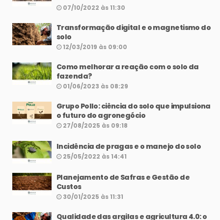
07/10/2022 às 11:30
Transformação digital e o magnetismo do
solo
12/03/2019 às 09:00
Como melhorar a reação com o solo da
fazenda?
01/06/2023 às 08:29
Grupo Pollo: ciência do solo que impulsiona
o futuro do agronegócio
27/08/2025 às 09:18
Incidência de pragas e o manejo do solo
25/05/2022 às 14:41
Planejamento de Safras e Gestão de
Custos
30/01/2025 às 11:31
Qualidade das argilas e agricultura 4.0: o