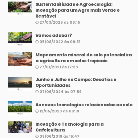
Sustentabilidade e Agroecologia:
Inovação para um Agro mais Verde e
Rentável
27/03/2025 às 08:15
Vamos adubar?
05/08/2022 às 09:51
Mapeamento mineral do solo potencializa
a agricultura em solos tropicais
27/01/2021 às 17:33
Junho e Julho no Campo: Desafios e
Oportunidades
07/06/2024 às 07:59
As novas tecnologias relacionadas ao solo
12/05/2023 às 08:19
Inovação e Tecnologia para a
Cafeicultura
09/06/2019 às 16:47