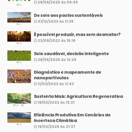
28/08/2025 às 09:49
Do solo aos pastos sustentáveis
01/12/2023 às 11:35
É possível produzir, mas sem desmatar?
23/09/2022 às 16:18
Solo saudável, decisão inteligente
28/05/2025 às 13:29
Diagnóstico e mapeamento de
nanopartículas
11/03/2022 às 11:43
Sustenta Mais: Agricultura Regenerativa
18/02/2022 às 13:21
Eficiência Produtiva Em Cenários de
Incerteza Climática
19/02/2026 às 21:37