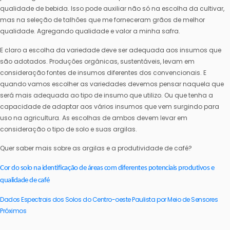
qualidade de bebida. Isso pode auxiliar não só na escolha da cultivar,
mas na seleção de talhões que me forneceram grãos de melhor
qualidade. Agregando qualidade e valor a minha safra.
E claro a escolha da variedade deve ser adequada aos insumos que
são adotados. Produções orgânicas, sustentáveis, levam em
consideração fontes de insumos diferentes dos convencionais. E
quando vamos escolher as variedades devemos pensar naquela que
será mais adequada ao tipo de insumo que utilizo. Ou que tenha a
capacidade de adaptar aos vários insumos que vem surgindo para
uso na agricultura. As escolhas de ambos devem levar em
consideração o tipo de solo e suas argilas.
Quer saber mais sobre as argilas e a produtividade de café?
Cor do solo na identificação de áreas com diferentes potenciais produtivos e
qualidade de café
Dados Espectrais dos Solos do Centro-oeste Paulista por Meio de Sensores
Próximos