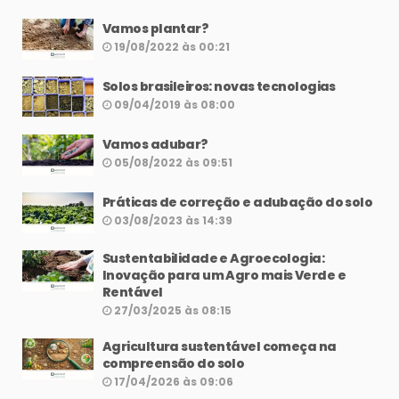
Vamos plantar?
19/08/2022 às 00:21
Solos brasileiros: novas tecnologias
09/04/2019 às 08:00
Vamos adubar?
05/08/2022 às 09:51
Práticas de correção e adubação do solo
03/08/2023 às 14:39
Sustentabilidade e Agroecologia:
Inovação para um Agro mais Verde e
Rentável
27/03/2025 às 08:15
Agricultura sustentável começa na
compreensão do solo
17/04/2026 às 09:06