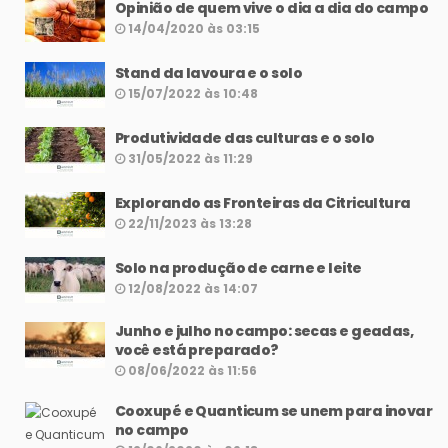
Opinião de quem vive o dia a dia do campo
14/04/2020 às 03:15
Stand da lavoura e o solo
15/07/2022 às 10:48
Produtividade das culturas e o solo
31/05/2022 às 11:29
Explorando as Fronteiras da Citricultura
22/11/2023 às 13:28
Solo na produção de carne e leite
12/08/2022 às 14:07
Junho e julho no campo: secas e geadas,
você está preparado?
08/06/2022 às 11:56
Cooxupé e Quanticum se unem para inovar
no campo