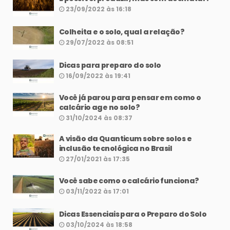
23/09/2022 às 16:18
Colheita e o solo, qual a relação?
29/07/2022 às 08:51
Dicas para preparo do solo
16/09/2022 às 19:41
Você já parou para pensar em como o
calcário age no solo?
31/10/2024 às 08:37
A visão da Quanticum sobre solos e
inclusão tecnológica no Brasil
27/01/2021 às 17:35
Você sabe como o calcário funciona?
03/11/2022 às 17:01
Dicas Essenciais para o Preparo do Solo
03/10/2024 às 18:58