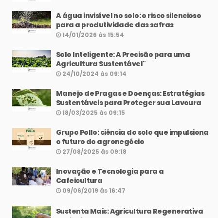
A água invisível no solo: o risco silencioso
para a produtividade das safras
14/01/2026 às 15:54
Solo Inteligente: A Precisão para uma
Agricultura Sustentável"
24/10/2024 às 09:14
Manejo de Pragas e Doenças: Estratégias
Sustentáveis para Proteger sua Lavoura
18/03/2025 às 09:15
Grupo Pollo: ciência do solo que impulsiona
o futuro do agronegócio
27/08/2025 às 09:18
Inovação e Tecnologia para a
Cafeicultura
09/06/2019 às 16:47
Sustenta Mais: Agricultura Regenerativa