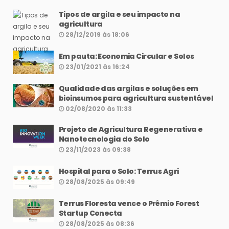
Tipos de argila e seu impacto na
agricultura
28/12/2019 às 18:06
Em pauta: Economia Circular e Solos
23/01/2021 às 16:24
Qualidade das argilas e soluções em
bioinsumos para agricultura sustentável
02/08/2020 às 11:33
Projeto de Agricultura Regenerativa e
Nanotecnologia do Solo
23/11/2023 às 09:38
Hospital para o Solo: Terrus Agri
28/08/2025 às 09:49
Terrus Floresta vence o Prêmio Forest
Startup Conecta
28/08/2025 às 08:36