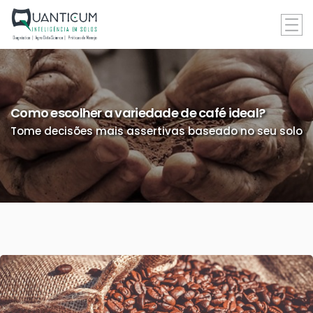
Como escolher a variedade de café ideal?
Tome decisões mais assertivas baseado no seu solo