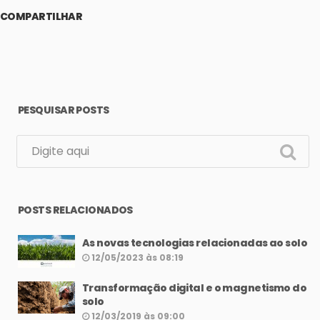
COMPARTILHAR
PESQUISAR POSTS
POSTS RELACIONADOS
As novas tecnologias relacionadas ao solo
12/05/2023 às 08:19
Transformação digital e o magnetismo do
solo
12/03/2019 às 09:00