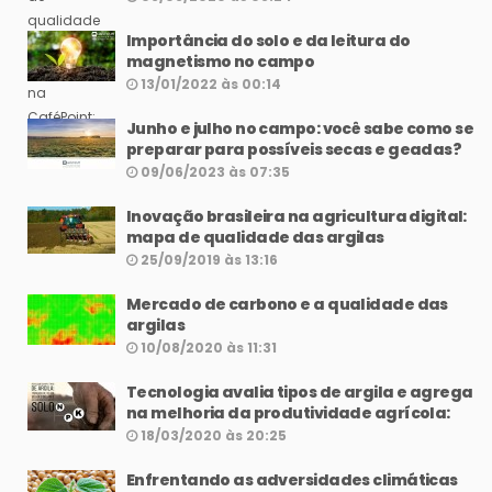
Importância do solo e da leitura do
magnetismo no campo
13/01/2022 às 00:14
Junho e julho no campo: você sabe como se
preparar para possíveis secas e geadas?
09/06/2023 às 07:35
Inovação brasileira na agricultura digital:
mapa de qualidade das argilas
25/09/2019 às 13:16
Mercado de carbono e a qualidade das
argilas
10/08/2020 às 11:31
Tecnologia avalia tipos de argila e agrega
na melhoria da produtividade agrícola:
18/03/2020 às 20:25
Enfrentando as adversidades climáticas