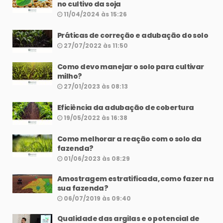
no cultivo da soja
11/04/2024 às 15:26
Práticas de correção e adubação do solo
27/07/2022 às 11:50
Como devo manejar o solo para cultivar
milho?
27/01/2023 às 08:13
Eficiência da adubação de cobertura
19/05/2022 às 16:38
Como melhorar a reação com o solo da
fazenda?
01/06/2023 às 08:29
Amostragem estratificada, como fazer na
sua fazenda?
06/07/2019 às 09:40
Qualidade das argilas e o potencial de