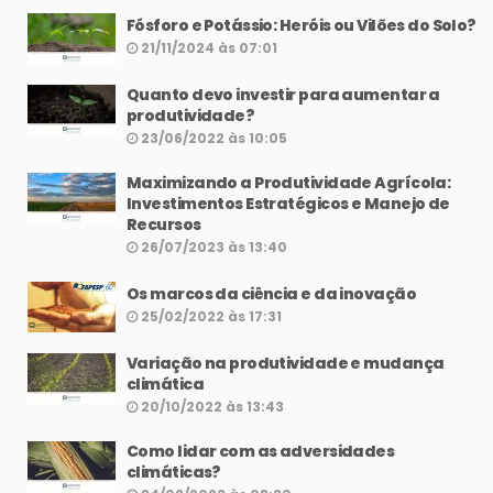
Fósforo e Potássio: Heróis ou Vilões do Solo?
21/11/2024 às 07:01
Quanto devo investir para aumentar a
produtividade?
23/06/2022 às 10:05
Maximizando a Produtividade Agrícola:
Investimentos Estratégicos e Manejo de
Recursos
26/07/2023 às 13:40
Os marcos da ciência e da inovação
25/02/2022 às 17:31
Variação na produtividade e mudança
climática
20/10/2022 às 13:43
Como lidar com as adversidades
climáticas?